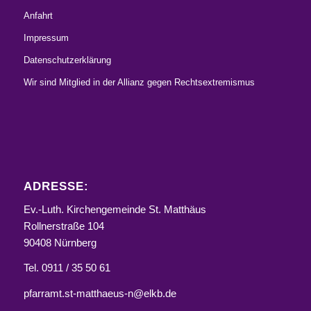
Anfahrt
Impressum
Datenschutzerklärung
Wir sind Mitglied in der Allianz gegen Rechtsextremismus
ADRESSE:
Ev.-Luth. Kirchengemeinde St. Matthäus
Rollnerstraße 104
90408 Nürnberg
Tel. 0911 / 35 50 61
pfarramt.st-matthaeus-n@elkb.de