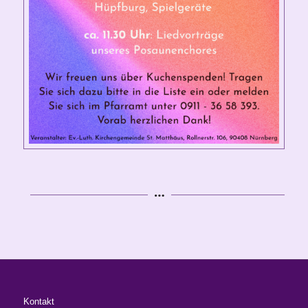
Kontakt