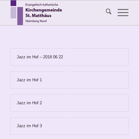
Jazz im Hof – 2018 06 22
Jazz im Hof 1
Jazz im Hof 2
Jazz im Hof 3