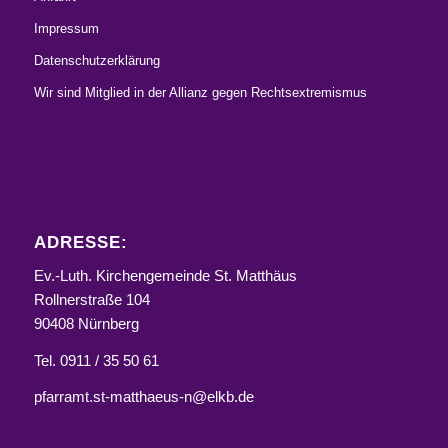
Impressum
Datenschutzerklärung
Wir sind Mitglied in der Allianz gegen Rechtsextremismus
ADRESSE:
Ev.-Luth. Kirchengemeinde St. Matthäus
Rollnerstraße 104
90408 Nürnberg
Tel. 0911 / 35 50 61
pfarramt.st-matthaeus-n@elkb.de