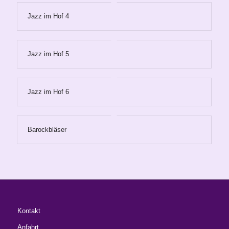
Jazz im Hof 4
Jazz im Hof 5
Jazz im Hof 6
Barockbläser
Kontakt
Anfahrt