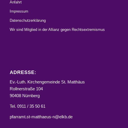
Anfahrt
Impressum
Datenschutzerklärung
Wir sind Mitglied in der Allianz gegen Rechtsextremismus
ADRESSE:
Ev.-Luth. Kirchengemeinde St. Matthäus
Rollnerstraße 104
90408 Nürnberg
Tel. 0911 / 35 50 61
pfarramt.st-matthaeus-n@elkb.de