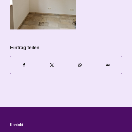
Eintrag teilen
Kontakt