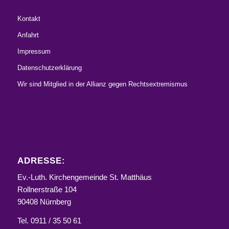
Kontakt
Anfahrt
Impressum
Datenschutzerklärung
Wir sind Mitglied in der Allianz gegen Rechtsextremismus
ADRESSE:
Ev.-Luth. Kirchengemeinde St. Matthäus
Rollnerstraße 104
90408 Nürnberg
Tel. 0911 / 35 50 61