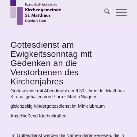
Gottesdienst am
Ewigkeitssonntag mit
Gedenken an die
Verstorbenen des
Kirchenjahres
Gottesdienst mit Abendmahl um 9.30 Uhr in der Matthäus-
Kirche, gehalten von Pfarrer Martin Wagner
gleichzeitig Kindergottesdienst im Miniclubraum
Anschließend Kirchenkaffee
Im Gottesdienst werden die Namen derer verlesen, die in