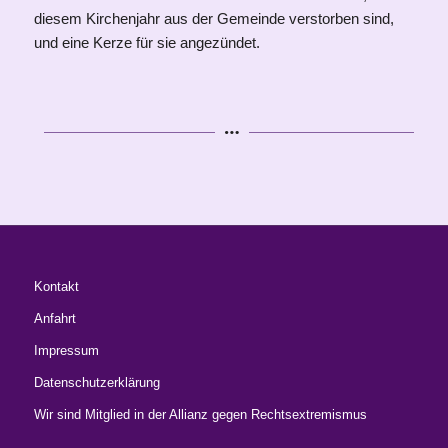
diesem Kirchenjahr aus der Gemeinde verstorben sind,
und eine Kerze für sie angezündet.
Kontakt
Anfahrt
Impressum
Datenschutzerklärung
Wir sind Mitglied in der Allianz gegen Rechtsextremismus