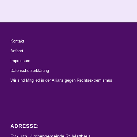
Kontakt
Anfahrt
Impressum
Datenschutzerklärung
Wir sind Mitglied in der Allianz gegen Rechtsextremismus
ADRESSE:
Ev.-Luth. Kirchengemeinde St. Matthäus