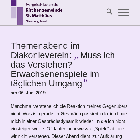
Themenabend im
„
Diakonieverein:
Muss ich
das Verstehen? –
Erwachsenenspiele im
“
täglichen Umgang
am 06. Juni 2019
Manchmal verstehe ich die Reaktion meines Gegenübers
nicht. Was ist gerade im Gespräch passiert oder ich finde
mich in einer Gesprächsdynamik wieder, in die ich nicht
einsteigen wollte. Oft laufen unbewusste „Spiele“ ab, die
wir nicht verstehen. Dieser Abend dient zur Aufklärung