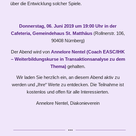
über die Entwicklung solcher Spiele.
Donnerstag, 06. Juni 2019 um 19:00 Uhr in der
Cafeteria, Gemeindehaus St. Matthäus
(Rollnerstr. 106,
90408 Nürnberg)
Der Abend wird von
Annelore Nentel (Coach EASC/IHK
– Weiterbildungskurse in Transaktionsanalyse zu dem
Thema
)
gehalten.
Wir laden Sie herzlich ein, an diesem Abend aktiv zu
werden und „Ihre“ Werte zu entdecken. Die Teilnahme ist
kostenlos und offen für alle Interessierten.
Annelore Nentel, Diakonieverein