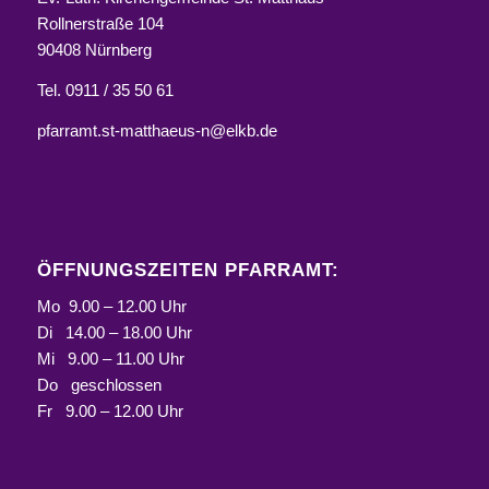
Rollnerstraße 104
90408 Nürnberg
Tel. 0911 / 35 50 61
pfarramt.st-matthaeus-n@elkb.de
ÖFFNUNGSZEITEN PFARRAMT:
Mo 9.00 – 12.00 Uhr
Di 14.00 – 18.00 Uhr
Mi 9.00 – 11.00 Uhr
Do geschlossen
Fr 9.00 – 12.00 Uhr