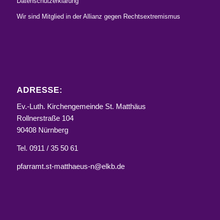
Datenschutzerklärung
Wir sind Mitglied in der Allianz gegen Rechtsextremismus
ADRESSE:
Ev.-Luth. Kirchengemeinde St. Matthäus
Rollnerstraße 104
90408 Nürnberg
Tel. 0911 / 35 50 61
pfarramt.st-matthaeus-n@elkb.de