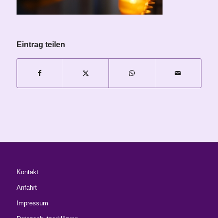
Eintrag teilen
Kontakt
Anfahrt
Impressum