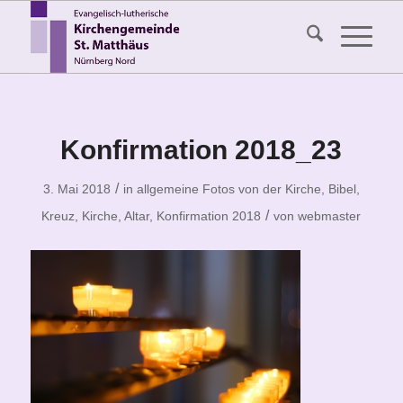
Konfirmation 2018_23
/
3. Mai 2018
in
allgemeine Fotos von der Kirche
,
Bibel,
/
Kreuz, Kirche, Altar
,
Konfirmation 2018
von
webmaster