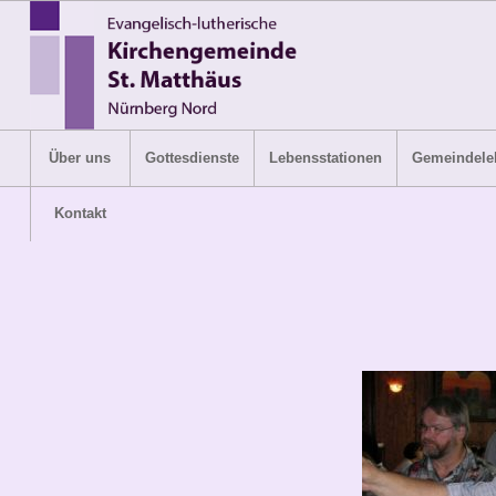
Über uns
Gottesdienste
Lebensstationen
Gemeindele
Kontakt