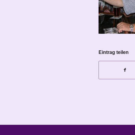
Eintrag teilen