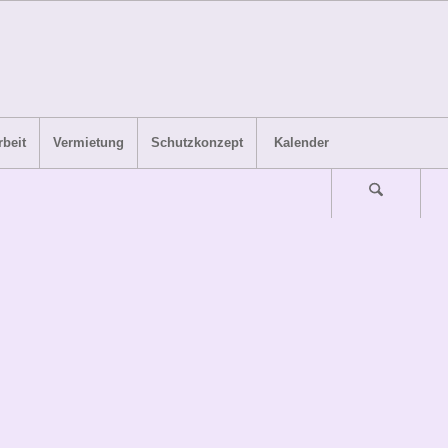
beit
Vermietung
Schutzkonzept
Kalender