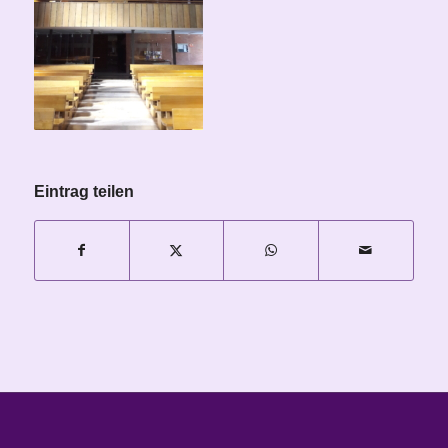
Eintrag teilen