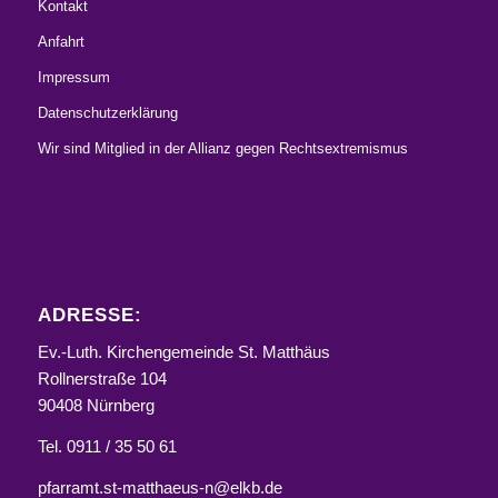
Kontakt
Anfahrt
Impressum
Datenschutzerklärung
Wir sind Mitglied in der Allianz gegen Rechtsextremismus
ADRESSE:
Ev.-Luth. Kirchengemeinde St. Matthäus
Rollnerstraße 104
90408 Nürnberg
Tel. 0911 / 35 50 61
pfarramt.st-matthaeus-n@elkb.de