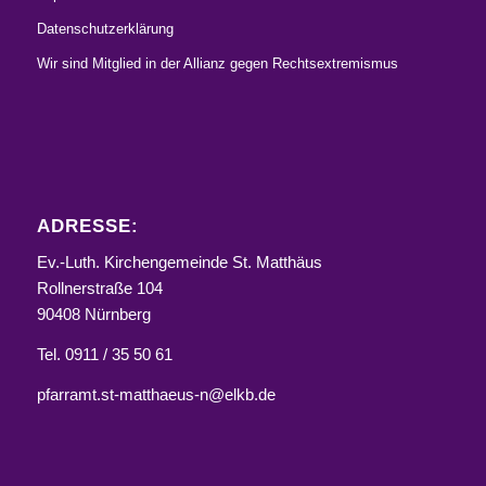
Datenschutzerklärung
Wir sind Mitglied in der Allianz gegen Rechtsextremismus
ADRESSE:
Ev.-Luth. Kirchengemeinde St. Matthäus
Rollnerstraße 104
90408 Nürnberg
Tel. 0911 / 35 50 61
pfarramt.st-matthaeus-n@elkb.de