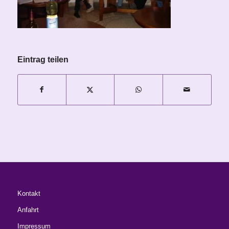
Eintrag teilen
Kontakt
Anfahrt
Impressum