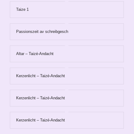
Taize 1
Passionszeit av schreibgesch
Altar – Taizé-Andacht
Kerzenlicht – Taizé-Andacht
Kerzenlicht – Taizé-Andacht
Kerzenlicht – Taizé-Andacht