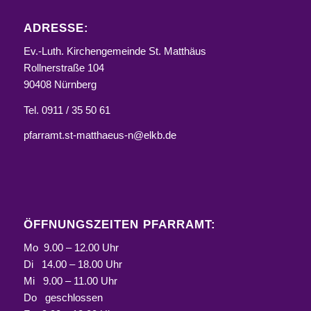
ADRESSE:
Ev.-Luth. Kirchengemeinde St. Matthäus
Rollnerstraße 104
90408 Nürnberg
Tel. 0911 / 35 50 61
pfarramt.st-matthaeus-n@elkb.de
ÖFFNUNGSZEITEN PFARRAMT:
Mo 9.00 – 12.00 Uhr
Di 14.00 – 18.00 Uhr
Mi 9.00 – 11.00 Uhr
Do geschlossen