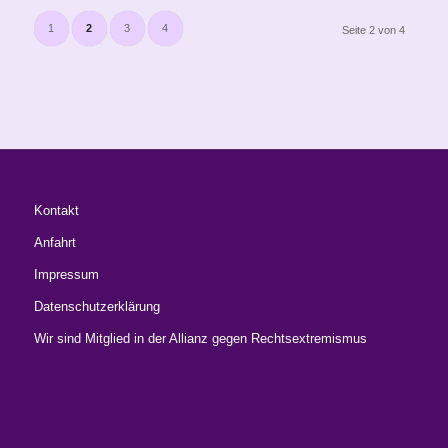
1
2
3
4
Seite 2 von 4
Kontakt
Anfahrt
Impressum
Datenschutzerklärung
Wir sind Mitglied in der Allianz gegen Rechtsextremismus