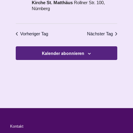
Kirche St. Matthäus
Rollner Str. 100,
Nürnberg
Vorheriger Tag
Nächster Tag
Kalender abonnieren
Kontakt