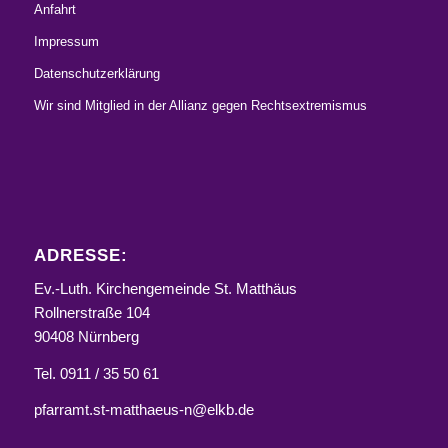
Anfahrt
Impressum
Datenschutzerklärung
Wir sind Mitglied in der Allianz gegen Rechtsextremismus
ADRESSE:
Ev.-Luth. Kirchengemeinde St. Matthäus
Rollnerstraße 104
90408 Nürnberg
Tel. 0911 / 35 50 61
pfarramt.st-matthaeus-n@elkb.de