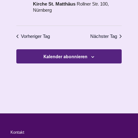
Kirche St. Matthäus
Rollner Str. 100,
Nürnberg
Vorheriger Tag
Nächster Tag
Kalender abonnieren
Kontakt