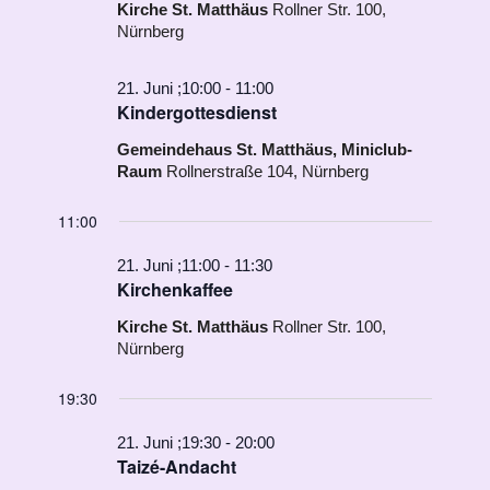
Kirche St. Matthäus
Rollner Str. 100,
Nürnberg
21. Juni ;10:00
-
11:00
Kindergottesdienst
Gemeindehaus St. Matthäus, Miniclub-
Raum
Rollnerstraße 104, Nürnberg
11:00
21. Juni ;11:00
-
11:30
Kirchenkaffee
Kirche St. Matthäus
Rollner Str. 100,
Nürnberg
19:30
21. Juni ;19:30
-
20:00
Taizé-Andacht