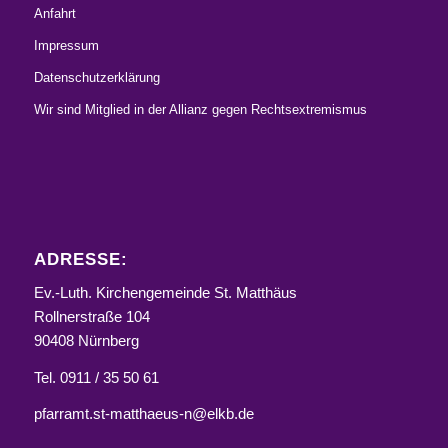
Anfahrt
Impressum
Datenschutzerklärung
Wir sind Mitglied in der Allianz gegen Rechtsextremismus
ADRESSE:
Ev.-Luth. Kirchengemeinde St. Matthäus
Rollnerstraße 104
90408 Nürnberg
Tel. 0911 / 35 50 61
pfarramt.st-matthaeus-n@elkb.de