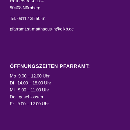
Rollnerstraße 104
90408 Nürnberg
Tel. 0911 / 35 50 61
pfarramt.st-matthaeus-n@elkb.de
ÖFFNUNGSZEITEN PFARRAMT:
Mo 9.00 – 12.00 Uhr
Di 14.00 – 18.00 Uhr
Mi 9.00 – 11.00 Uhr
Do geschlossen
Fr 9.00 – 12.00 Uhr