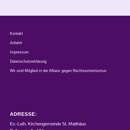
Kontakt
Anfahrt
Impressum
Datenschutzerklärung
Wir sind Mitglied in der Allianz gegen Rechtsextremismus
ADRESSE:
Ev.-Luth. Kirchengemeinde St. Matthäus