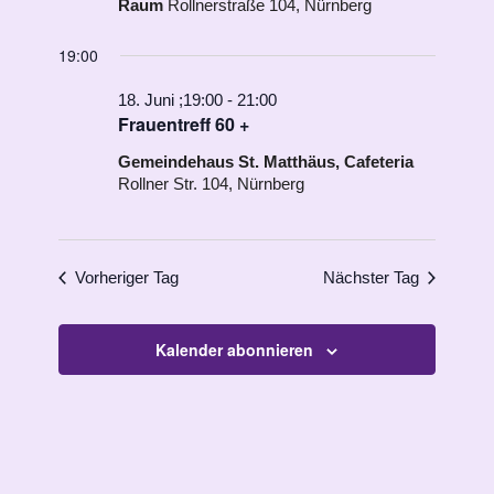
Raum
Rollnerstraße 104, Nürnberg
19:00
18. Juni ;19:00
-
21:00
Frauentreff 60 +
Gemeindehaus St. Matthäus, Cafeteria
Rollner Str. 104, Nürnberg
Vorheriger Tag
Nächster Tag
Kalender abonnieren