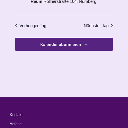
Raum
Rollnerstraße 104, Nürnberg
Vorheriger Tag
Nächster Tag
Kalender abonnieren
Kontakt
Anfahrt