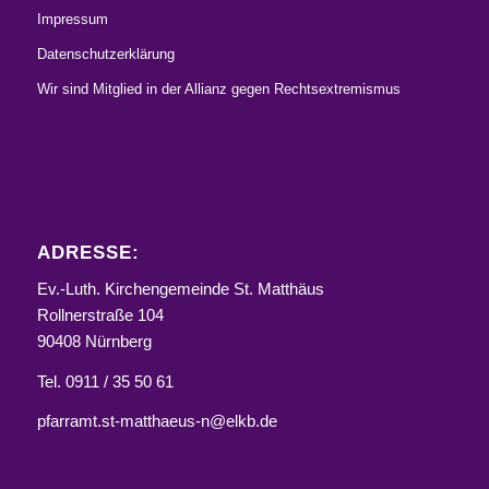
Impressum
Datenschutzerklärung
Wir sind Mitglied in der Allianz gegen Rechtsextremismus
ADRESSE:
Ev.-Luth. Kirchengemeinde St. Matthäus
Rollnerstraße 104
90408 Nürnberg
Tel. 0911 / 35 50 61
pfarramt.st-matthaeus-n@elkb.de