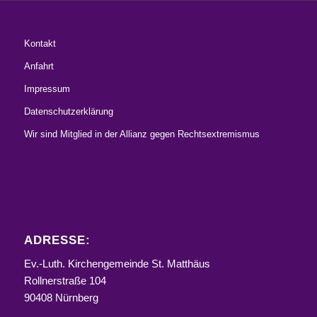
Kontakt
Anfahrt
Impressum
Datenschutzerklärung
Wir sind Mitglied in der Allianz gegen Rechtsextremismus
ADRESSE:
Ev.-Luth. Kirchengemeinde St. Matthäus
Rollnerstraße 104
90408 Nürnberg