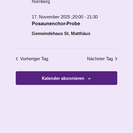
Nürnberg
17. November 2025 ;20:00
-
21:30
Posaunenchor-Probe
Gemeindehaus St. Matthäus
Vorheriger Tag
Nächster Tag
Kalender abonnieren