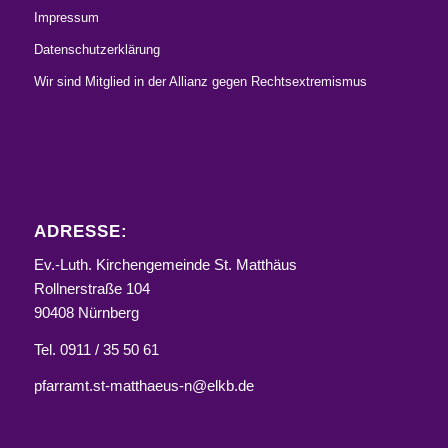
Impressum
Datenschutzerklärung
Wir sind Mitglied in der Allianz gegen Rechtsextremismus
ADRESSE:
Ev.-Luth. Kirchengemeinde St. Matthäus
Rollnerstraße 104
90408 Nürnberg
Tel. 0911 / 35 50 61
pfarramt.st-matthaeus-n@elkb.de