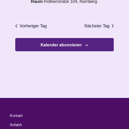
Raum
Rollnerstraße 104, Nürnberg
Vorheriger Tag
Nächster Tag
Kalender abonnieren
Kontakt
Anfahrt