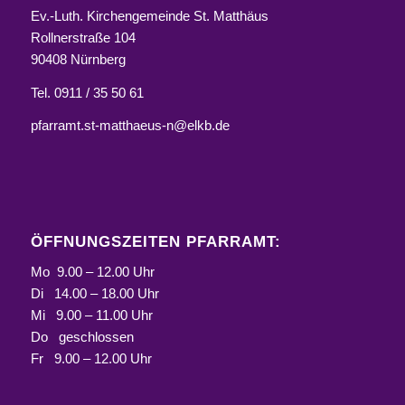
Ev.-Luth. Kirchengemeinde St. Matthäus
Rollnerstraße 104
90408 Nürnberg
Tel. 0911 / 35 50 61
pfarramt.st-matthaeus-n@elkb.de
ÖFFNUNGSZEITEN PFARRAMT:
Mo 9.00 – 12.00 Uhr
Di 14.00 – 18.00 Uhr
Mi 9.00 – 11.00 Uhr
Do geschlossen
Fr 9.00 – 12.00 Uhr