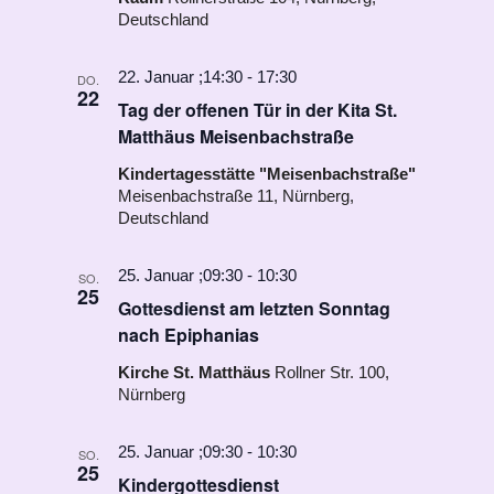
Deutschland
22. Januar ;14:30
-
17:30
DO.
22
Tag der offenen Tür in der Kita St.
Matthäus Meisenbachstraße
Kindertagesstätte "Meisenbachstraße"
Meisenbachstraße 11, Nürnberg,
Deutschland
25. Januar ;09:30
-
10:30
SO.
25
Gottesdienst am letzten Sonntag
nach Epiphanias
Kirche St. Matthäus
Rollner Str. 100,
Nürnberg
25. Januar ;09:30
-
10:30
SO.
25
Kindergottesdienst