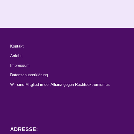
Kontakt
Anfahrt
Impressum
Datenschutzerklärung
Wir sind Mitglied in der Allianz gegen Rechtsextremismus
ADRESSE: